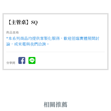
【主管桌】SQ
商品規格
*本系列商品均提供客製化服務，歡迎蒞臨實體展間討
論，或來電與我們洽詢。
分享到