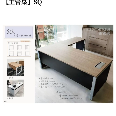
【主管桌】SQ