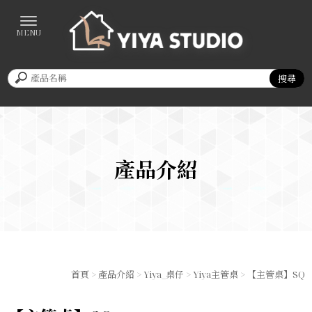
產品介紹
首頁
>
產品介紹
>
Yiya_桌仔
>
Yiya主管桌
> 【主管桌】SQ