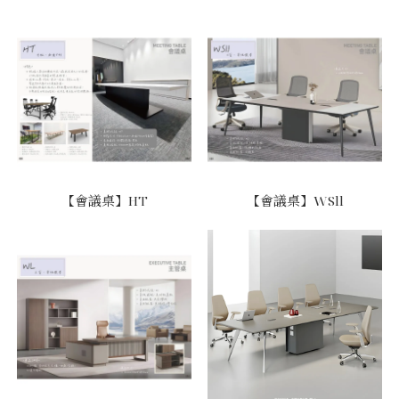
【會議桌】HT
【會議桌】WSll