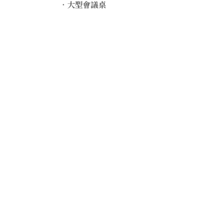
．大型會議桌