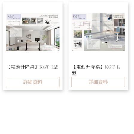
【電動升降桌】KGT-I型
【電動升降桌】KGT-L
型
詳細資料
詳細資料