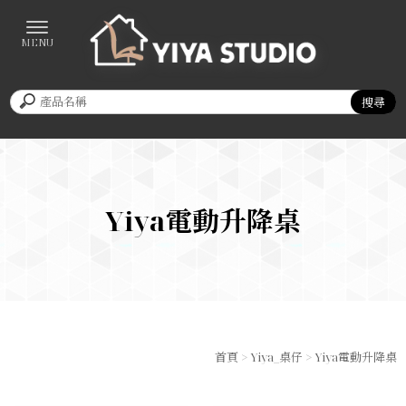
Yiya電動升降桌
首頁
>
Yiya_桌仔
>
Yiya電動升降桌