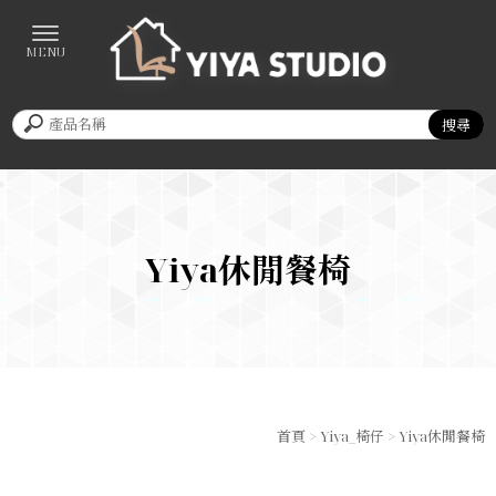
Yiya休閒餐椅
首頁
>
Yiya_椅仔
>
Yiya休閒餐椅