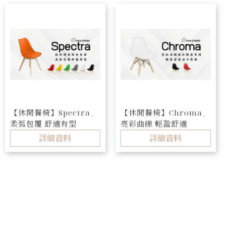
【休閒餐椅】Spectra_
【休閒餐椅】Chroma_
柔弧包覆 舒適有型
亮彩曲線 輕盈舒適
詳細資料
詳細資料