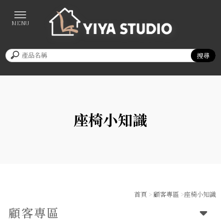
座椅小知識
首頁
>
顧客專區
>座椅小知識
顧客專區