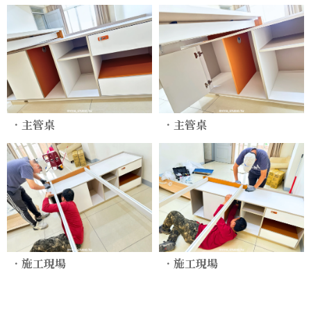
．主管桌
．主管桌
．施工現場
．施工現場