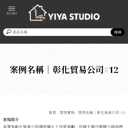
案例名稱｜彰化貿易公司#12
首頁
>
案例實照
> 案例名稱｜彰化貿易公司#12
案場簡介
本案為彰化貿易公司增設個人工作室規劃，依據主管日常辦公與休憩