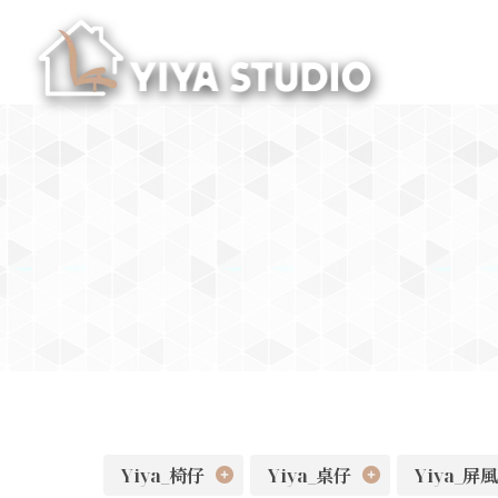
Yiya_椅仔
Yiya_桌仔
Yiya_屏風