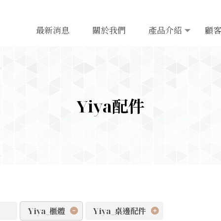
最新消息
關於我們
產品介紹
顧
Yiya配件
Yiya_櫃體
Yiya_桌邊配件