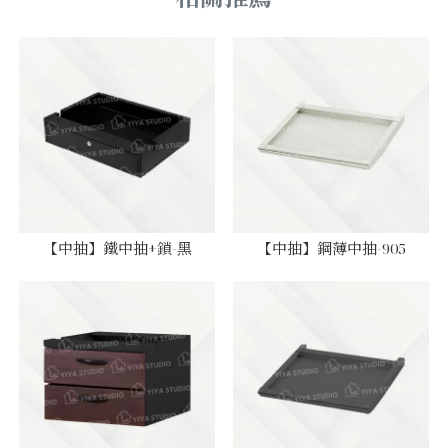
【中抽】鐵中抽+鎖-黑
【中抽】鋼薄中抽-905