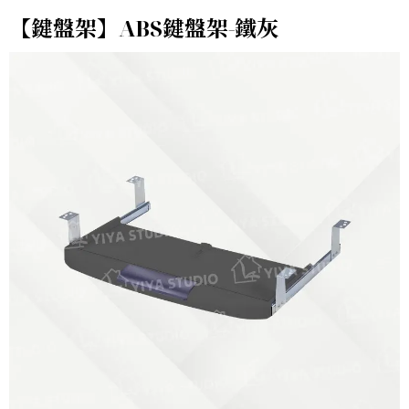
【鍵盤架】ABS鍵盤架-鐵灰