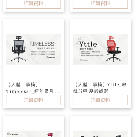
詳細資料
詳細資料
【人體工學椅】
【人體工學椅】Yttle_藏
Timeless+_經年累月 典
鋒於甲 厚殼載形
則俊雅
詳細資料
詳細資料