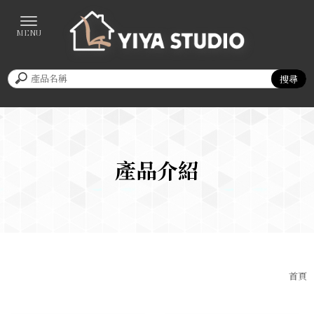
產品介紹
首頁